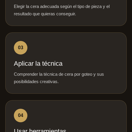
Elegir la cera adecuada según el tipo de pieza y el
resultado que quieras conseguir.
03
Aplicar la técnica
Comprender la técnica de cera por goteo y sus
posibilidades creativas.
04
Usar herramientas