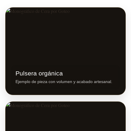
Pulsera orgánica
Ejemplo de pieza con volumen y acabado artesanal.