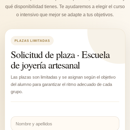
qué disponibilidad tienes. Te ayudaremos a elegir el curso
o intensivo que mejor se adapte a tus objetivos.
PLAZAS LIMITADAS
Solicitud de plaza · Escuela
de joyería artesanal
Las plazas son limitadas y se asignan según el objetivo
del alumno para garantizar el ritmo adecuado de cada
grupo.