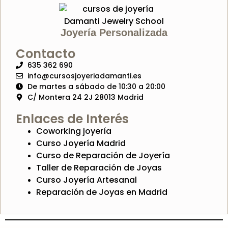
Joyería Personalizada
Contacto
635 362 690
info@cursosjoyeriadamanti.es
De martes a sábado de 10:30 a 20:00
C/ Montera 24 2J 28013 Madrid
Enlaces de Interés
Coworking joyería
Curso Joyería Madrid
Curso de Reparación de Joyería
Taller de Reparación de Joyas
Curso Joyería Artesanal
Reparación de Joyas en Madrid