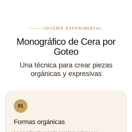
JOYERÍA EXPERIMENTAL
Monográfico de Cera por
Goteo
Una técnica para crear piezas
orgánicas y expresivas
01
Formas orgánicas