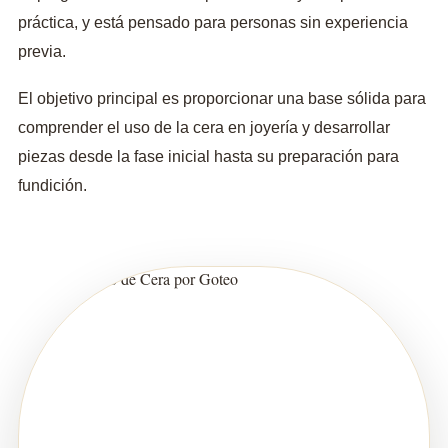
práctica, y está pensado para personas sin experiencia
previa.
El objetivo principal es proporcionar una base sólida para
comprender el uso de la cera en joyería y desarrollar
piezas desde la fase inicial hasta su preparación para
fundición.