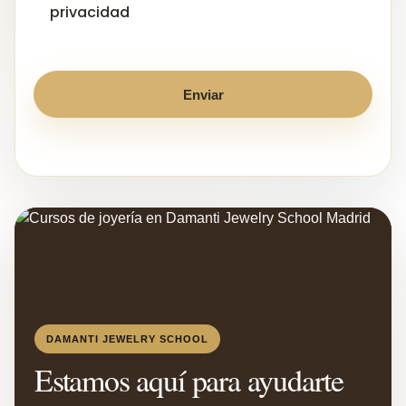
privacidad
Enviar
DAMANTI JEWELRY SCHOOL
Estamos aquí para ayudarte