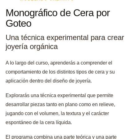
Monográfico de Cera por
Goteo
Una técnica experimental para crear
joyería orgánica
A lo largo del curso, aprenderás a comprender el
comportamiento de los distintos tipos de cera y su
aplicación dentro del diseño de joyería.
Explorarás una técnica experimental que permite
desarrollar piezas tanto en plano como en relieve,
jugando con el volumen, la textura y el carácter
espontáneo de la cera líquida.
El programa combina una parte teórica y una parte