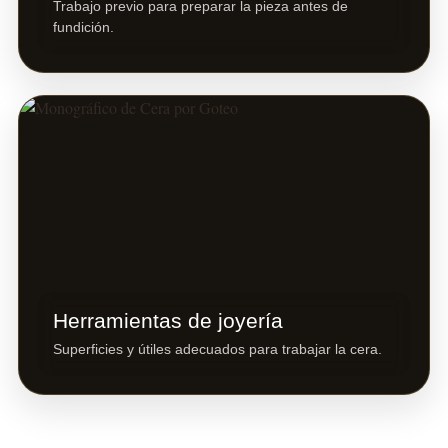
Trabajo previo para preparar la pieza antes de
fundición.
Herramientas de joyería
Superficies y útiles adecuados para trabajar la cera.