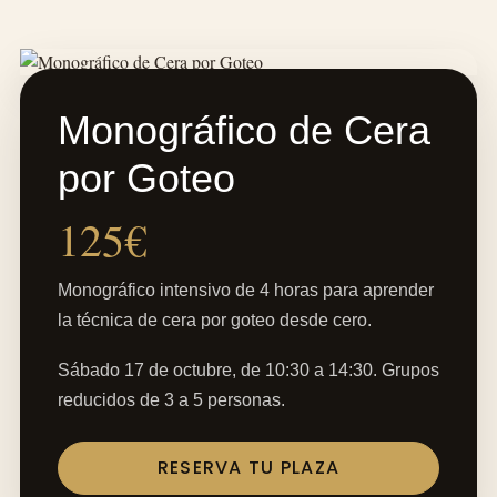
Monográfico de Cera
por Goteo
125€
Monográfico intensivo de 4 horas para aprender
la técnica de cera por goteo desde cero.
Sábado 17 de octubre, de 10:30 a 14:30. Grupos
reducidos de 3 a 5 personas.
RESERVA TU PLAZA