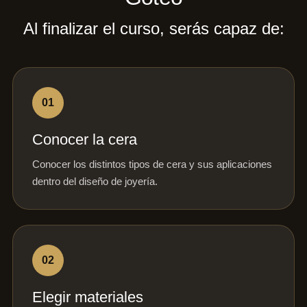
Al finalizar el curso, serás capaz de:
01
Conocer la cera
Conocer los distintos tipos de cera y sus aplicaciones
dentro del diseño de joyería.
02
Elegir materiales