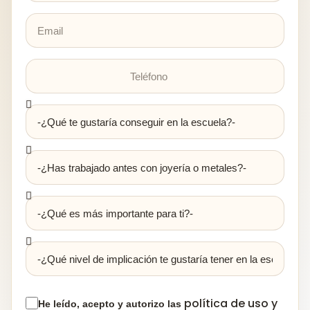
política de uso y
He leído, acepto y autorizo las