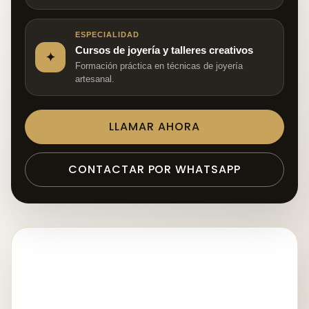
ESPECIALIDAD
Cursos de joyería y talleres creativos
✦
Formación práctica en técnicas de joyería
artesanal.
LLAMAR AHORA
CONTACTAR POR WHATSAPP