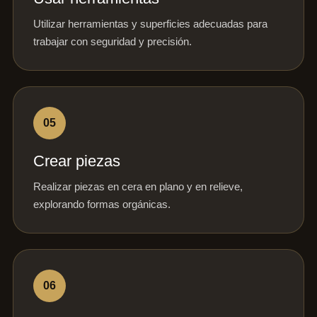
Utilizar herramientas y superficies adecuadas para
trabajar con seguridad y precisión.
05
Crear piezas
Realizar piezas en cera en plano y en relieve,
explorando formas orgánicas.
06