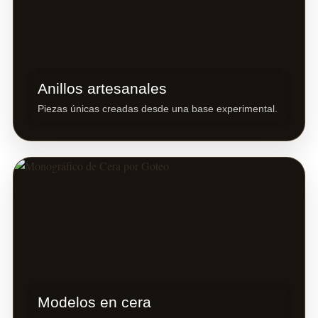
Anillos artesanales
Piezas únicas creadas desde una base experimental.
Modelos en cera