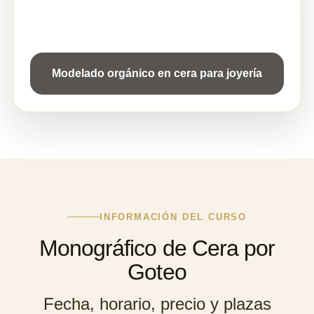
INFORMACIÓN DEL CURSO
Monográfico de Cera por
Goteo
Fecha, horario, precio y plazas