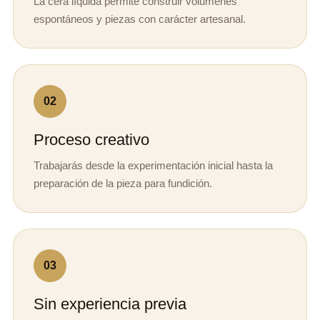
La cera líquida permite construir volúmenes
espontáneos y piezas con carácter artesanal.
02
Proceso creativo
Trabajarás desde la experimentación inicial hasta la
preparación de la pieza para fundición.
03
Sin experiencia previa