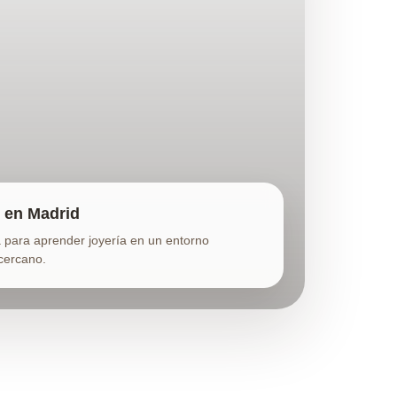
 en Madrid
 para aprender joyería en un entorno
 cercano.