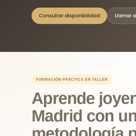
Consultar disponibilidad
Llamar 
FORMACIÓN PRÁCTICA EN TALLER
Aprende joyer
Madrid con u
metodología p