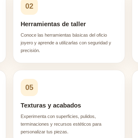
02
Herramientas de taller
Conoce las herramientas básicas del oficio
joyero y aprende a utilizarlas con seguridad y
precisión.
05
Texturas y acabados
Experimenta con superficies, pulidos,
terminaciones y recursos estéticos para
personalizar tus piezas.