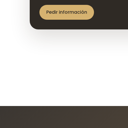
Pedir información