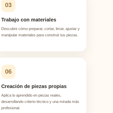
03
Trabajo con materiales
Descubre cómo preparar, cortar, limar, ajustar y
manipular materiales para construir tus piezas.
06
Creación de piezas propias
Aplica lo aprendido en piezas reales,
desarrollando criterio técnico y una mirada más
profesional.