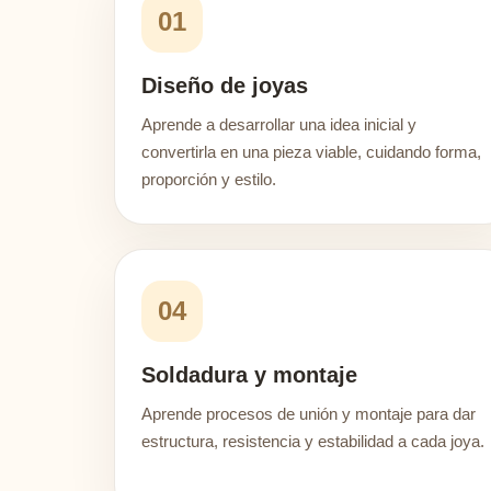
01
Diseño de joyas
Aprende a desarrollar una idea inicial y
convertirla en una pieza viable, cuidando forma,
proporción y estilo.
04
Soldadura y montaje
Aprende procesos de unión y montaje para dar
estructura, resistencia y estabilidad a cada joya.