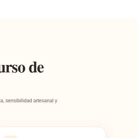
urso de
a, sensibilidad artesanal y